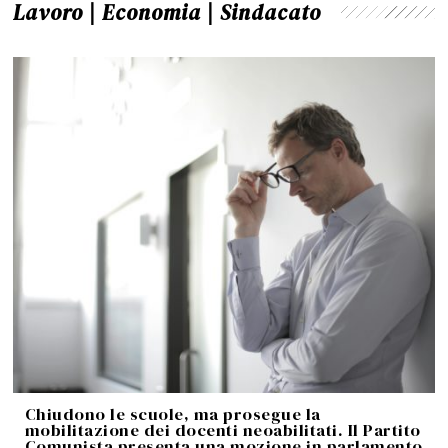
Lavoro | Economia | Sindacato
Chiudono le scuole, ma prosegue la
mobilitazione dei docenti neoabilitati. Il Partito
Comunista presenta una mozione in parlamento