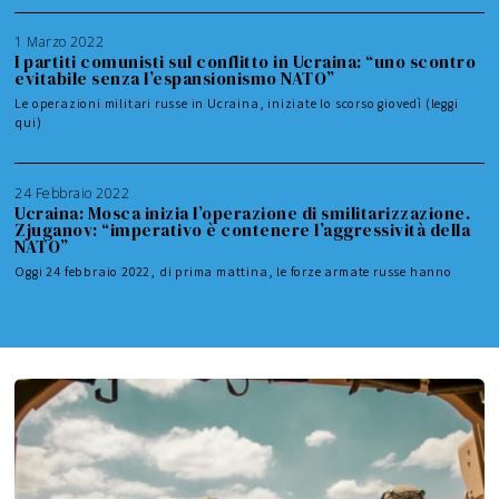
1 Marzo 2022
I partiti comunisti sul conflitto in Ucraina: “uno scontro
evitabile senza l’espansionismo NATO”
Le operazioni militari russe in Ucraina, iniziate lo scorso giovedì (leggi
qui)
24 Febbraio 2022
Ucraina: Mosca inizia l’operazione di smilitarizzazione.
Zjuganov: “imperativo è contenere l’aggressività della
NATO”
Oggi 24 febbraio 2022, di prima mattina, le forze armate russe hanno