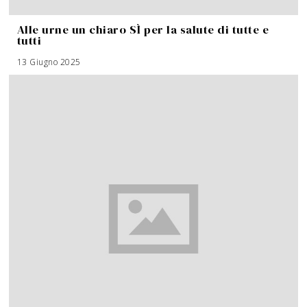
Alle urne un chiaro SÌ per la salute di tutte e
tutti
13 Giugno 2025