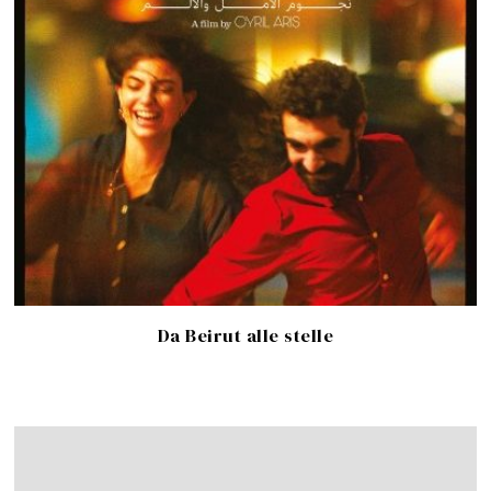
Da Beirut alle stelle