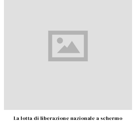
La lotta di liberazione nazionale a schermo