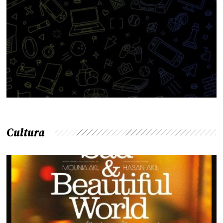
Cultura